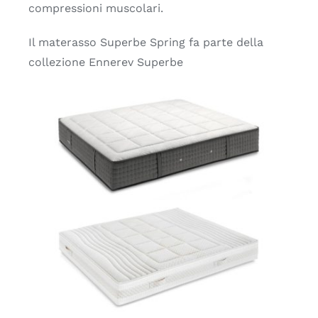
compressioni muscolari.
Il materasso Superbe Spring fa parte della
collezione Ennerev Superbe