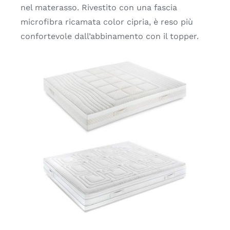
nel materasso. Rivestito con una fascia
microfibra ricamata color cipria, è reso più
confortevole dall’abbinamento con il topper.