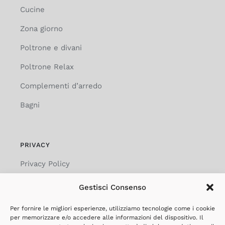
Cucine
Zona giorno
Poltrone e divani
Poltrone Relax
Complementi d’arredo
Bagni
PRIVACY
Privacy Policy
Cookie Policy
Gestisci Consenso
Social Media Policy
Per fornire le migliori esperienze, utilizziamo tecnologie come i cookie
per memorizzare e/o accedere alle informazioni del dispositivo. Il
Privacy Clienti