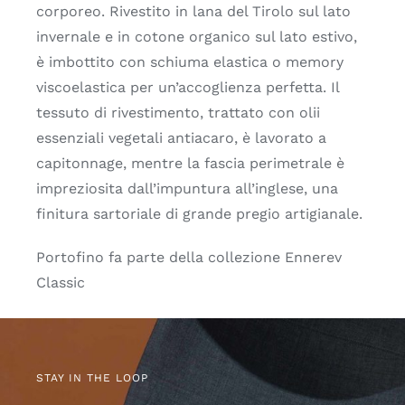
corporeo. Rivestito in lana del Tirolo sul lato
invernale e in cotone organico sul lato estivo,
è imbottito con schiuma elastica o memory
viscoelastica per un’accoglienza perfetta. Il
tessuto di rivestimento, trattato con olii
essenziali vegetali antiacaro, è lavorato a
capitonnage, mentre la fascia perimetrale è
impreziosita dall’impuntura all’inglese, una
finitura sartoriale di grande pregio artigianale.
Portofino fa parte della collezione Ennerev
Classic
STAY IN THE LOOP