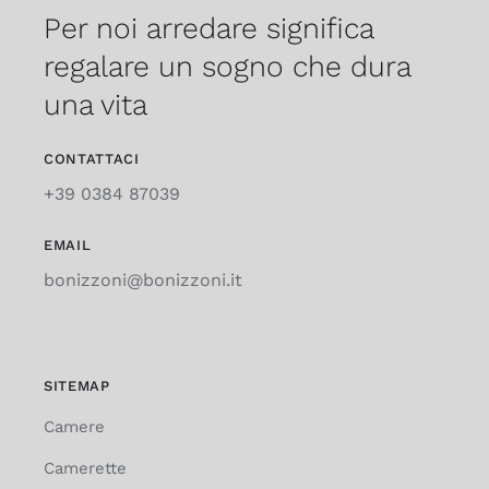
Per noi arredare significa
regalare un sogno che dura
una vita
CONTATTACI
+39 0384 87039
EMAIL
bonizzoni@bonizzoni.it
SITEMAP
Camere
Camerette