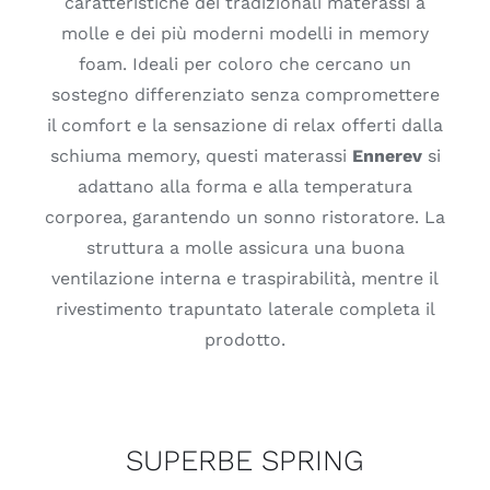
caratteristiche dei tradizionali materassi a
molle e dei più moderni modelli in memory
foam. Ideali per coloro che cercano un
sostegno differenziato senza compromettere
il comfort e la sensazione di relax offerti dalla
schiuma memory, questi materassi
Ennerev
si
adattano alla forma e alla temperatura
corporea, garantendo un sonno ristoratore. La
struttura a molle assicura una buona
ventilazione interna e traspirabilità, mentre il
rivestimento trapuntato laterale completa il
prodotto.
SUPERBE SPRING