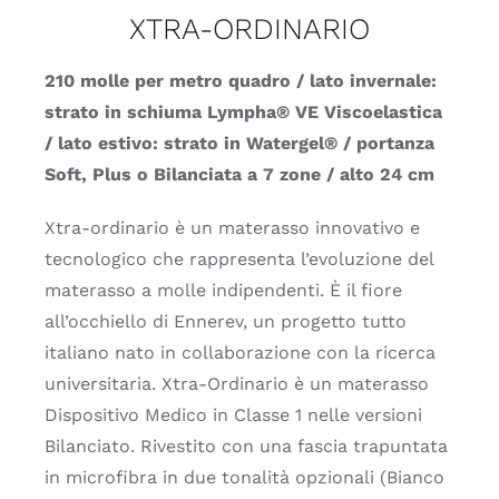
XTRA-ORDINARIO
210 molle per metro quadro / lato invernale:
strato in schiuma Lympha® VE Viscoelastica
/ lato estivo: strato in Watergel® / portanza
Soft, Plus o Bilanciata a 7 zone / alto 24 cm
Xtra-ordinario è un materasso innovativo e
tecnologico che rappresenta l’evoluzione del
materasso a molle indipendenti. È il fiore
all’occhiello di Ennerev, un progetto tutto
italiano nato in collaborazione con la ricerca
universitaria. Xtra-Ordinario è un materasso
Dispositivo Medico in Classe 1 nelle versioni
Bilanciato. Rivestito con una fascia trapuntata
in microfibra in due tonalità opzionali (Bianco