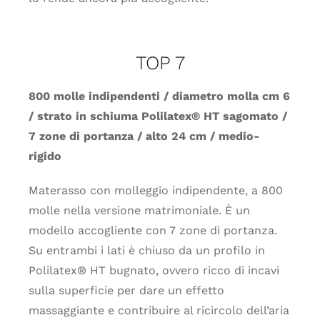
TOP 7
800 molle indipendenti / diametro molla cm 6
/ strato in schiuma Polilatex® HT sagomato /
7 zone di portanza / alto 24 cm / medio-
rigido
Materasso con molleggio indipendente, a 800
molle nella versione matrimoniale. È un
modello accogliente con 7 zone di portanza.
Su entrambi i lati è chiuso da un profilo in
Polilatex® HT bugnato, ovvero ricco di incavi
sulla superficie per dare un effetto
massaggiante e contribuire al ricircolo dell’aria