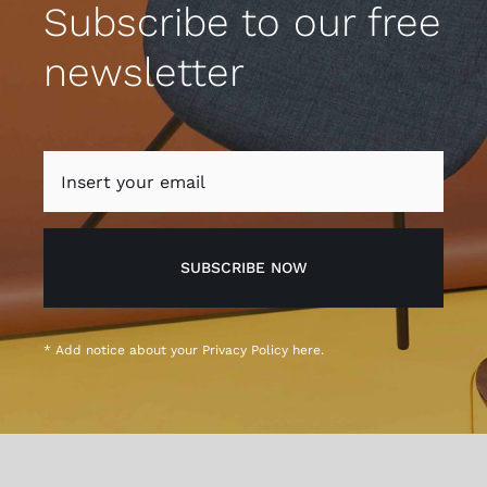
Subscribe to our free
newsletter
SUBSCRIBE NOW
* Add notice about your
Privacy Policy
here.