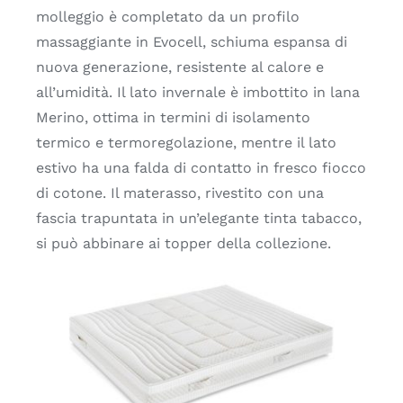
molleggio è completato da un profilo
massaggiante in Evocell, schiuma espansa di
nuova generazione, resistente al calore e
all’umidità. Il lato invernale è imbottito in lana
Merino, ottima in termini di isolamento
termico e termoregolazione, mentre il lato
estivo ha una falda di contatto in fresco fiocco
di cotone. Il materasso, rivestito con una
fascia trapuntata in un’elegante tinta tabacco,
si può abbinare ai topper della collezione.