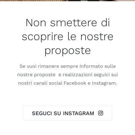
Non smettere di
scoprire le nostre
proposte
Se vuoi rimanere sempre informato sulle
nostre proposte e realizzazioni seguici sui
nostri canali social Facebook e Instagram.
SEGUCI SU INSTAGRAM