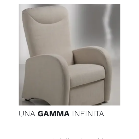
UNA
GAMMA
INFINITA