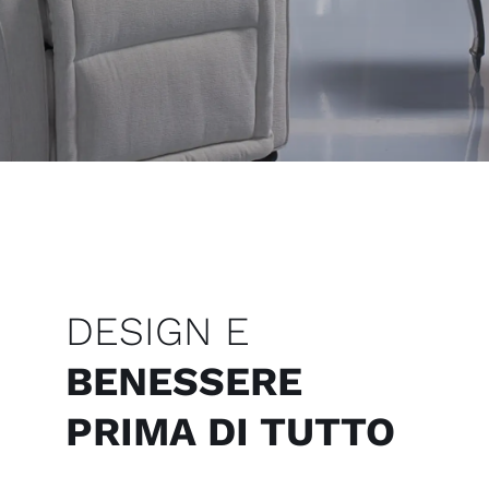
DESIGN E
BENESSERE
PRIMA DI TUTTO