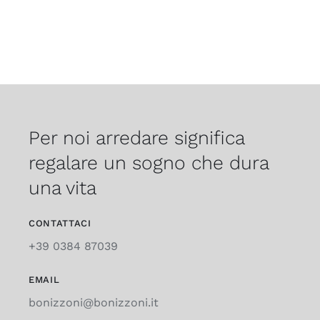
Per noi arredare significa
regalare un sogno che dura
una vita
CONTATTACI
+39 0384 87039
EMAIL
bonizzoni@bonizzoni.it