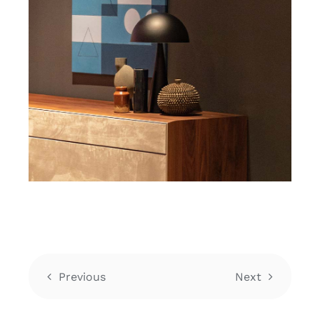
Previous
Next