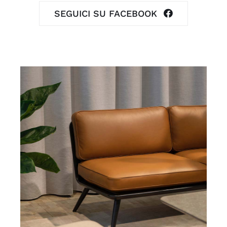
SEGUICI SU FACEBOOK