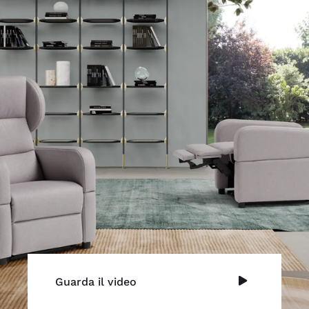
Guarda il video