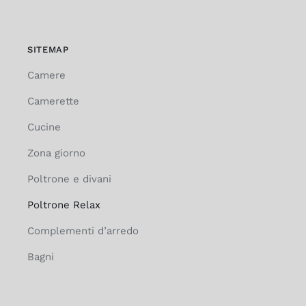
SITEMAP
Camere
Camerette
Cucine
Zona giorno
Poltrone e divani
Poltrone Relax
Complementi d’arredo
Bagni