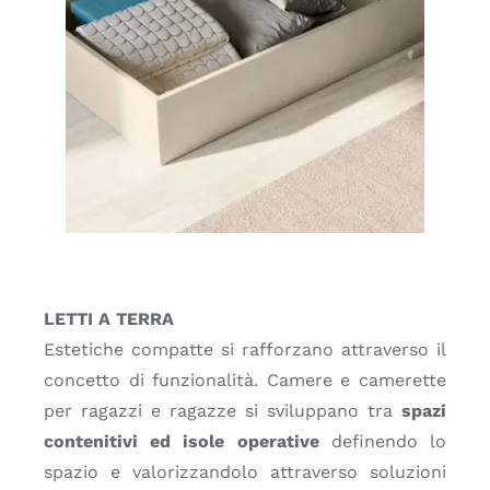
LETTI A TERRA
Estetiche compatte si rafforzano attraverso il
concetto di funzionalità. Camere e camerette
per ragazzi e ragazze si sviluppano tra
spazi
contenitivi ed isole operative
definendo lo
spazio e valorizzandolo attraverso soluzioni