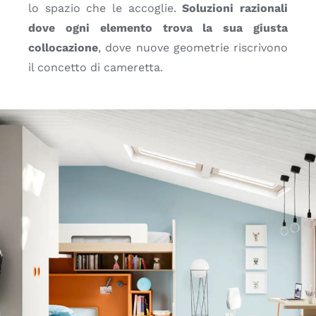
lo spazio che le accoglie.
Soluzioni razionali
dove ogni elemento trova la sua giusta
collocazione
, dove nuove geometrie riscrivono
il concetto di cameretta.