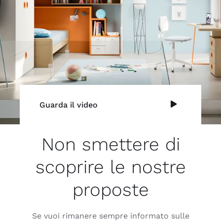
Guarda il video
Non smettere di
scoprire le nostre
proposte
Se vuoi rimanere sempre informato sulle