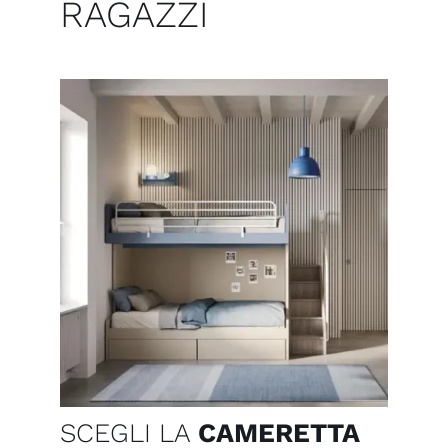
RAGAZZI
SCEGLI LA
CAMERETTA