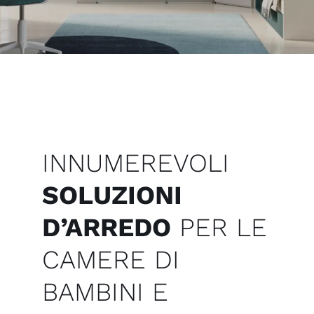
INNUMEREVOLI
SOLUZIONI
D’ARREDO
PER LE
CAMERE DI
BAMBINI E