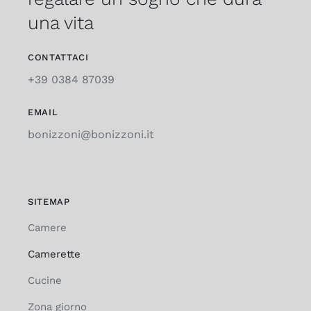
una vita
CONTATTACI
+39 0384 87039
EMAIL
bonizzoni@bonizzoni.it
SITEMAP
Camere
Camerette
Cucine
Zona giorno