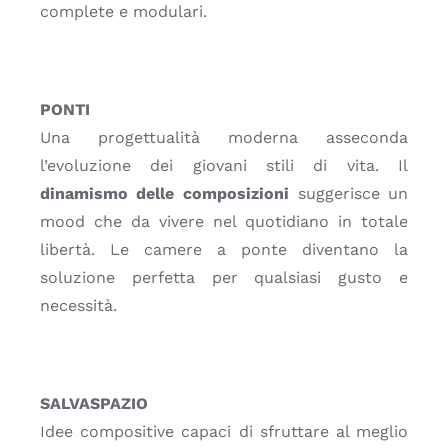
complete e modulari.
PONTI
Una progettualità moderna asseconda
l’evoluzione dei giovani stili di vita. Il
dinamismo delle composizioni
suggerisce un
mood che da vivere nel quotidiano in totale
libertà. Le camere a ponte diventano la
soluzione perfetta per qualsiasi gusto e
necessità.
SALVASPAZIO
Idee compositive capaci di sfruttare al meglio