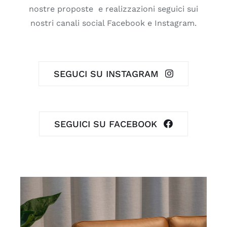
nostre proposte e realizzazioni seguici sui
nostri canali social Facebook e Instagram.
SEGUCI SU INSTAGRAM
SEGUICI SU FACEBOOK