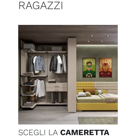
RAGAZZI
SCEGLI LA
CAMERETTA