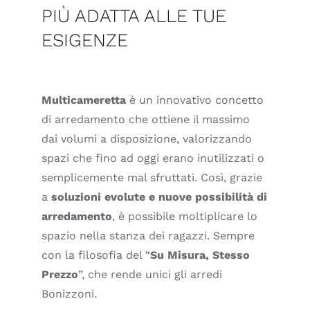
PIÙ ADATTA ALLE TUE
ESIGENZE
Multicameretta
è un innovativo concetto
di arredamento che ottiene il massimo
dai volumi a disposizione, valorizzando
spazi che fino ad oggi erano inutilizzati o
semplicemente mal sfruttati. Così, grazie
a
soluzioni evolute e nuove possibilità di
arredamento
, è possibile moltiplicare lo
spazio nella stanza dei ragazzi. Sempre
con la filosofia del “
Su Misura, Stesso
Prezzo
”, che rende unici gli arredi
Bonizzoni.