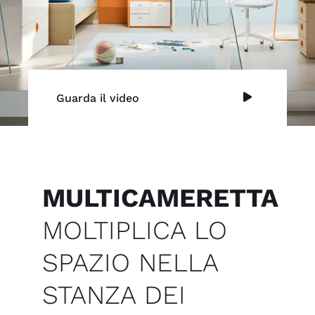
Guarda il video
MULTICAMERETTA
MOLTIPLICA LO
SPAZIO NELLA
STANZA DEI