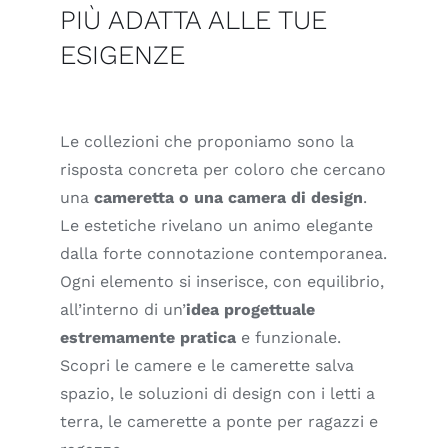
PIÙ ADATTA ALLE TUE
ESIGENZE
Le collezioni che proponiamo sono la
risposta concreta per coloro che cercano
una
cameretta o una camera di design
.
Le estetiche rivelano un animo elegante
dalla forte connotazione contemporanea.
Ogni elemento si inserisce, con equilibrio,
all’interno di un’
idea progettuale
estremamente pratica
e funzionale.
Scopri le camere e le camerette salva
spazio, le soluzioni di design con i letti a
terra, le camerette a ponte per ragazzi e